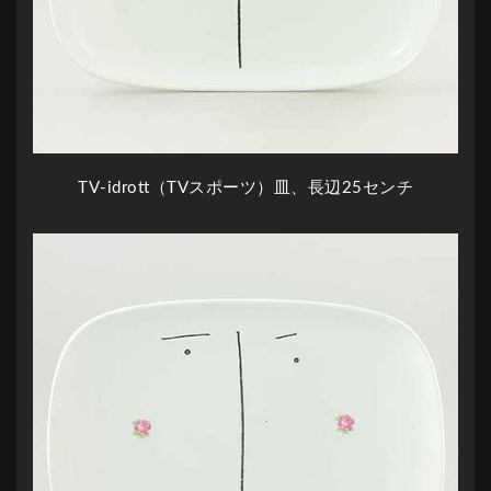
TV-idrott（TVスポーツ）皿、長辺25センチ