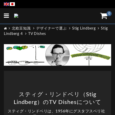
Toggle
0
navigation
北欧豆知識
デザイナーで選ぶ
Stig Lindberg
Stig
Lindberg 4
TV Dishes
スティグ・リンドベリ（Stig
Lindberg）のTV Dishesについて
スティグ・リンドベリは、1956年にグスタフスベリ社