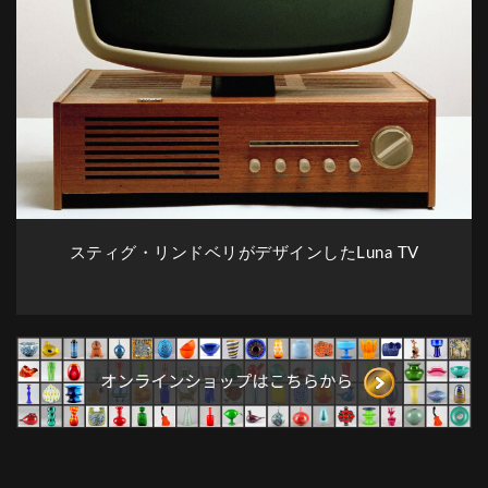
スティグ・リンドベリがデザインしたLuna TV