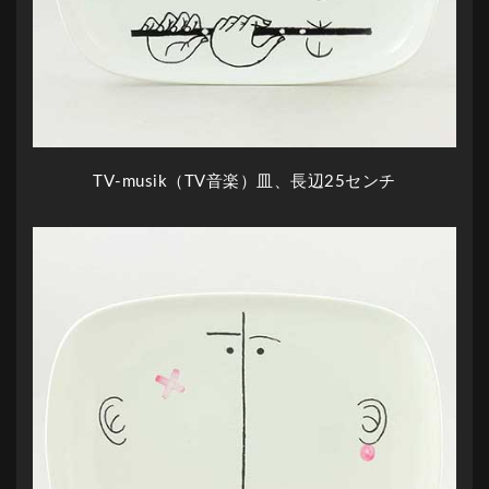
TV-musik（TV音楽）皿、長辺25センチ