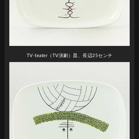
TV-teater（TV演劇）皿、長辺25センチ