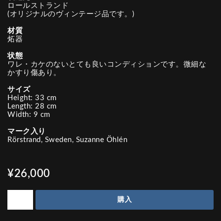
ロールストランド
(オリジナルのヴィンテージ品です。)
材質
炻器
状態
ワレ・カケのないとても良いコンディションです。微細な
かすり傷あり。
サイズ
Height: 33 cm
Length: 28 cm
Width: 9 cm
マーク入り
Rörstrand, Sweden, Suzanne Öhlén
¥26,000
購入