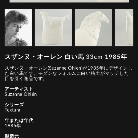
スザンヌ・オーレン 白い馬 33cm 1985年
スザンヌ・オーレン(Suzanne Ohlen)が1985年にデザインし
た白い馬です。モダンなフォルムに白い粘土がマッチした
目を引く逸品です。
アーティスト
Suzanne Öhlén
シリーズ
Textura
年または年代
1985年
製造元