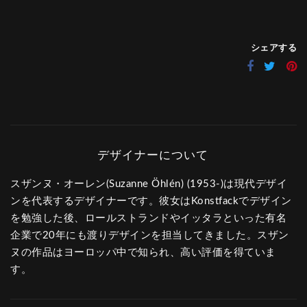
シェアする
スザンヌ・オーレン(Suzanne Öhlén) (1953-)は現代デザイ
ンを代表するデザイナーです。彼女はKonstfackでデザイン
を勉強した後、ロールストランドやイッタラといった有名
企業で20年にも渡りデザインを担当してきました。スザン
ヌの作品はヨーロッパ中で知られ、高い評価を得ていま
す。