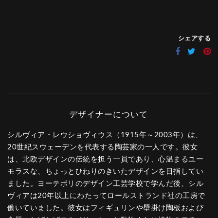
シェアする
シルヴィア・レウショヴィウス（1915年～2003年）は、
20世紀スウェーデンを代表する陶芸家の一人です。彼女
は、北欧デザインの伝統を担う一員であり、心温まるユー
モラスな、ちょっとひねりのきいたデザインを目指してい
ました。ヨーテボリのデザイン工芸学校で学んだ後、シル
ヴィアは20年以上にわたってロールストランド社の工房で
働いていました。彼女はフィギュリンや壁掛け陶板および