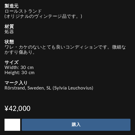
製造元
ロールストランド
(オリジナルのヴィンテージ品です。)
材質
炻器
状態
ワレ・カケのないとても良いコンディションです。微細な
かすり傷あり。
サイズ
Width: 30 cm
Height: 30 cm
マーク入り
Rörstrand, Sweden, SL (Sylvia Leuchovius)
¥42,000
購入