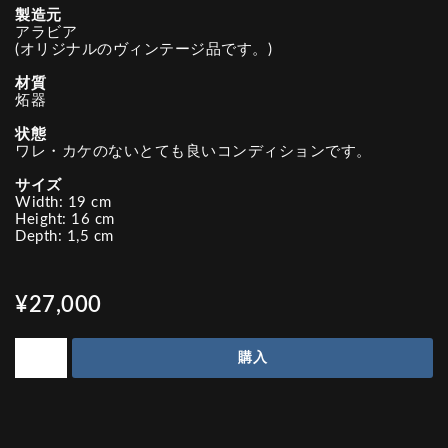
製造元
アラビア
(オリジナルのヴィンテージ品です。)
材質
炻器
状態
ワレ・カケのないとても良いコンディションです。
サイズ
Width: 19 cm
Height: 16 cm
Depth: 1,5 cm
¥27,000
購入