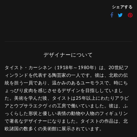
シェアする
タイスト・カーシネン（1918年～1980年）は、20世紀フ
ィンランドを代表する陶芸家の一人です。彼は、北欧の伝
統を担う一員であり、温かみのあるユーモラスで、時にち
ょっぴり皮肉を感じさせるデザインを目指ししていまし
た。美術を学んだ後、タイストは25年以上にわたりアラビ
アとウプサラエクヴィの工房で働いていました。彼は、ふ
っくらした形状と優しい表情の動物や人物のフィギュリン
で著名なデザイナーになりました。タイストの作品は、北
欧諸国の数多くの美術館に展示されています。