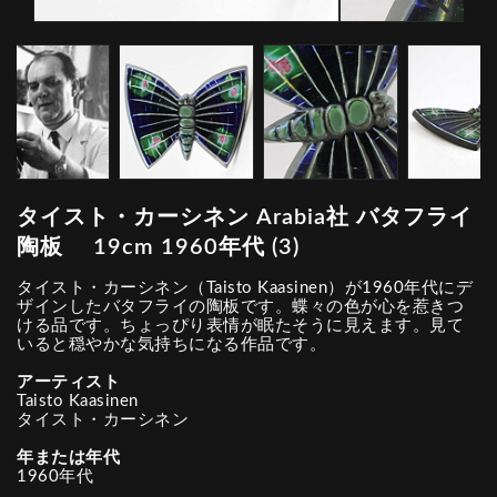
タイスト・カーシネン Arabia社 バタフライ
陶板 19cm 1960年代 (3)
タイスト・カーシネン（Taisto Kaasinen）が1960年代にデ
ザインしたバタフライの陶板です。蝶々の色が心を惹きつ
ける品です。ちょっぴり表情が眠たそうに見えます。見て
いると穏やかな気持ちになる作品です。
アーティスト
Taisto Kaasinen
タイスト・カーシネン
年または年代
1960年代