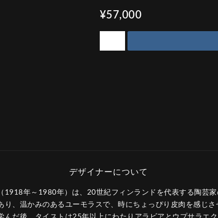
¥57,000
1918年～1980年）は、20世紀フィンランドを代表する陶芸
あり、温かみのあるユーモラスで、時にちょっぴり皮肉を感じさ
学んだ後、タイストは25年以上にわたりアラビアとウプサラエ