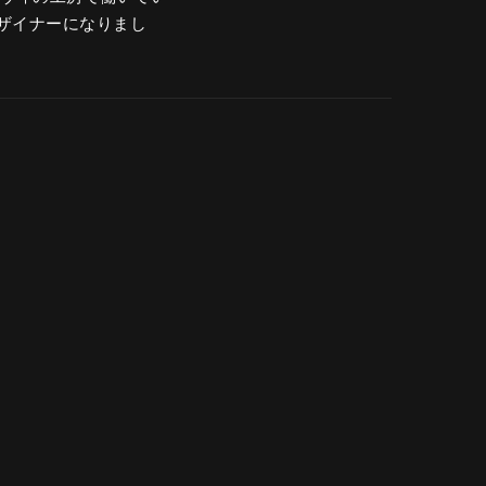
ザイナーになりまし