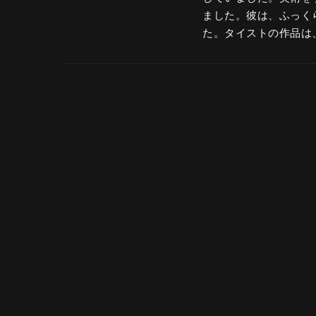
ました。彼は、ふっく
た。タイストの作品は