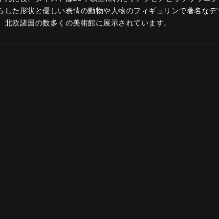
らした形状と優しい表情の動物や人物のフィギュリンで著名なデ
、北欧諸国の数多くの美術館に展示されています。