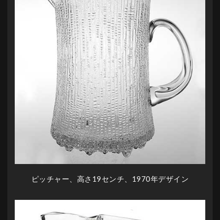
ピッチャー、高さ19センチ、1970年デザイン