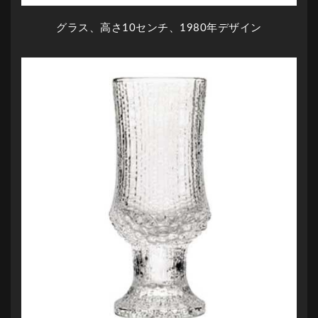
グラス、高さ10センチ、1980年デザイン