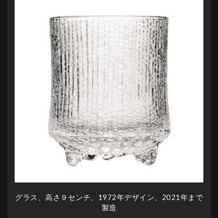
グラス、高さ９センチ、1972年デザイン、2021年まで
製造