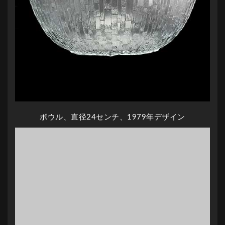
ボウル、直径24センチ、1979年デザイン