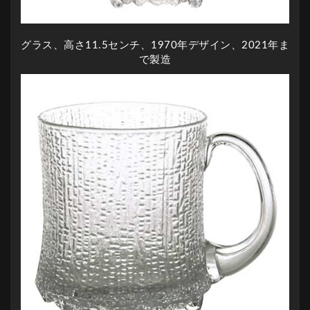
グラス、高さ11.5センチ、1970年デザイン、2021年ま
で製造