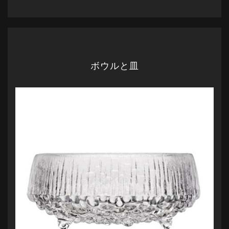
ボウルと皿