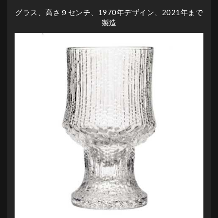
グラス、高さ９センチ、1970年デザイン、2021年まで
製造