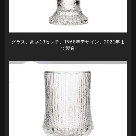
グラス、高さ13センチ、1968年デザイン、2021年ま
で製造