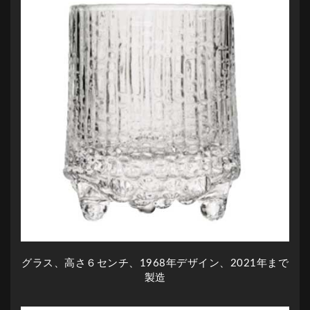
グラス、高さ６センチ、1968年デザイン、2021年まで
製造