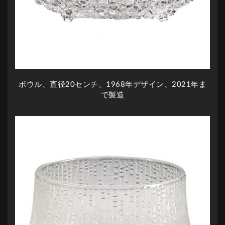
ボウル、直径20センチ、1968年デザイン、2021年ま
で製造