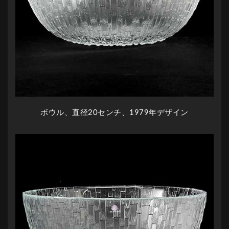
ボウル、直径20センチ、1979年デザイン