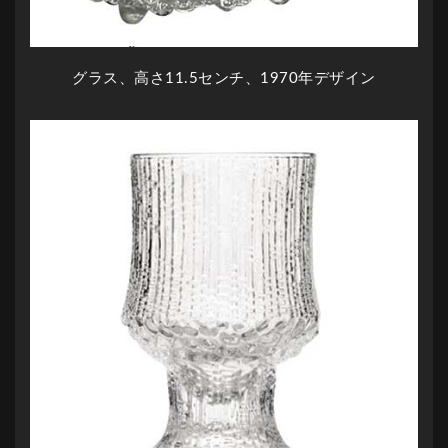
グラス、高さ11.5センチ、1970年デザイン