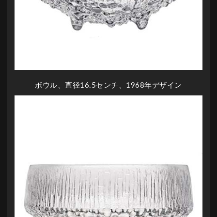
ボウル、直径16.5センチ、1968年デザイン