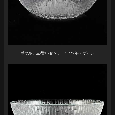
ボウル、直径15センチ、1979年デザイン