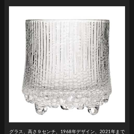
グラス、高さ９センチ、1968年デザイン、2021年まで