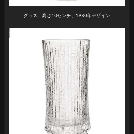
グラス、高さ10センチ、1980年デザイン