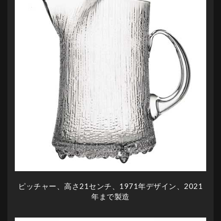
ピッチャー、高さ21センチ、1971年デザイン、2021
年まで製造