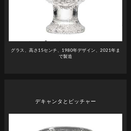
グラス、高さ15センチ、1980年デザイン、2021年ま
で製造
デキャンタとピッチャー