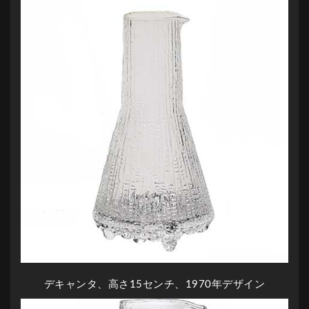
デキャンタ、高さ15センチ、1970年デザイン