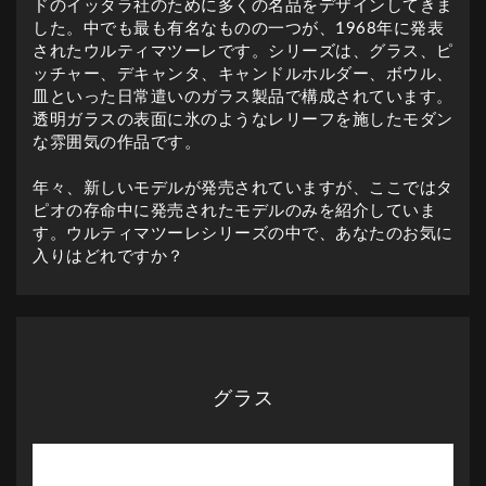
ドのイッタラ社のために多くの名品をデザインしてきま
した。中でも最も有名なものの一つが、1968年に発表
されたウルティマツーレです。シリーズは、グラス、ピ
ッチャー、デキャンタ、キャンドルホルダー、ボウル、
皿といった日常遣いのガラス製品で構成されています。
透明ガラスの表面に氷のようなレリーフを施したモダン
な雰囲気の作品です。
年々、新しいモデルが発売されていますが、ここではタ
ピオの存命中に発売されたモデルのみを紹介していま
す。ウルティマツーレシリーズの中で、あなたのお気に
入りはどれですか？
グラス