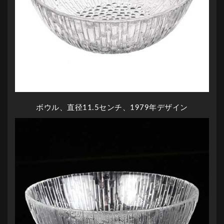
ボウル、直径11.5センチ、1979年デザイン