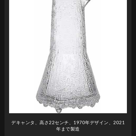
デキャンタ、高さ22センチ、1970年デザイン、2021
年まで製造