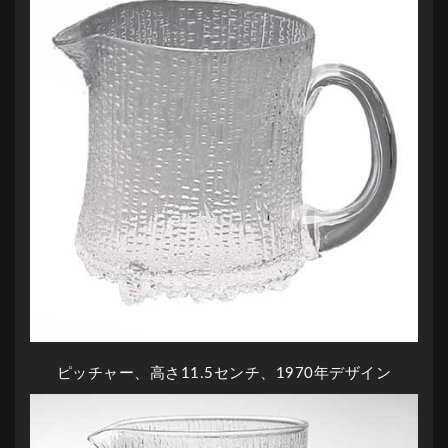
ピッチャー、高さ11.5センチ、1970年デザイン