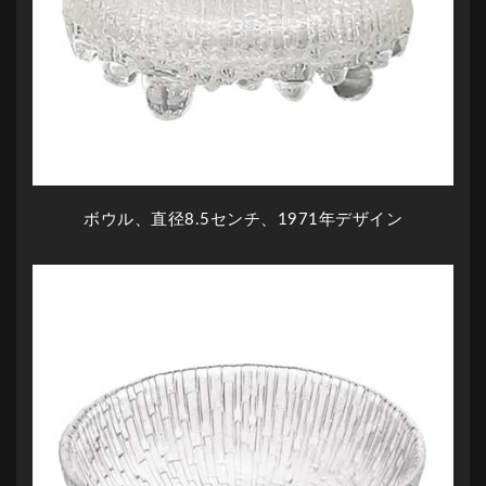
ボウル、直径8.5センチ、1971年デザイン