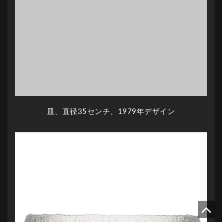
皿、直径35センチ、1979年デザイン