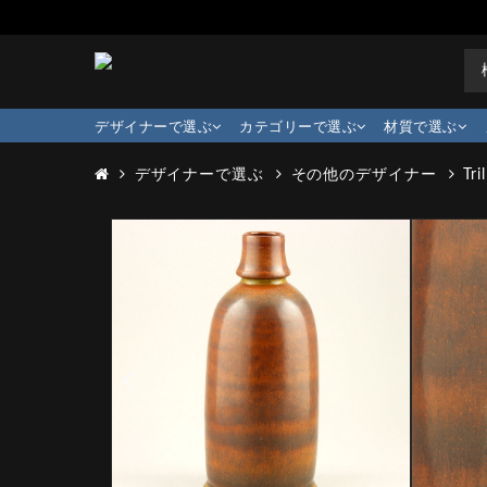
デザイナーで選ぶ
カテゴリーで選ぶ
材質で選ぶ
デザイナーで選ぶ
その他のデザイナー
Tri