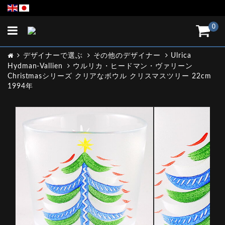
Toggle
0
navigation
デザイナーで選ぶ
その他のデザイナー
Ulrica
Hydman-Vallien
ウルリカ・ヒードマン・ヴァリーン
Christmasシリーズ クリアなボウル クリスマスツリー 22cm
1994年