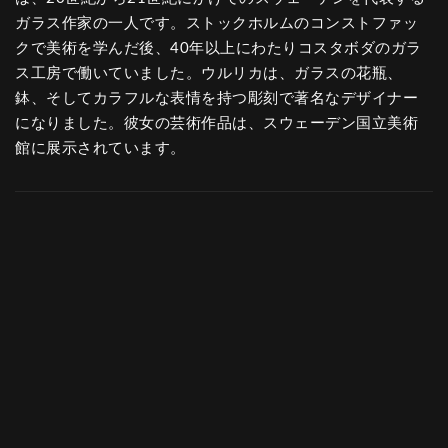
ガラス作家の一人です。ストックホルムのコンストファッ
クで美術を学んだ後、40年以上にわたりコスタボダのガラ
ス工房で働いていました。ウルリカは、ガラスの花瓶、
鉢、そしてカラフルな表情を持つ彫刻で著名なデザイナー
になりました。彼女の芸術作品は、スウェーデン国立美術
館に展示されています。