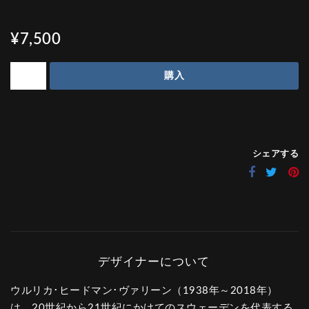
¥7,500
購入
シェアする
ウルリカ･ヒードマン･ヴァリーン（1938年～2018年）
は、20世紀から21世紀にかけてのスウェーデンを代表する