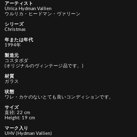
アーティスト
Ulrica Hydman Vallien
ウルリカ・ヒードマン・ヴァリーン
シリーズ
Christmas
年または年代
1994年
製造元
コスタボダ
(オリジナルのヴィンテージ品です。)
材質
ガラス
状態
ワレ・カケのないとても良いコンディションです。
サイズ
直径: 22 cm
Height: 19 cm
マーク入り
UHV (Hydman Vallien)