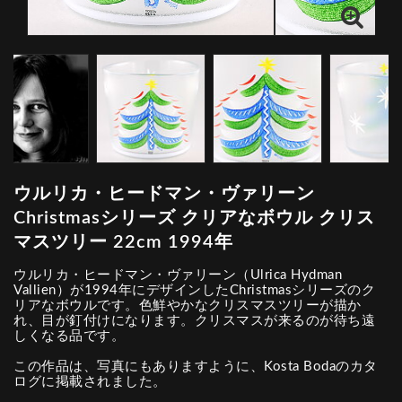
ウルリカ・ヒードマン・ヴァリーン
Christmasシリーズ クリアなボウル クリス
マスツリー 22cm 1994年
ウルリカ・ヒードマン・ヴァリーン（Ulrica Hydman
Vallien）が1994年にデザインしたChristmasシリーズのク
リアなボウルです。色鮮やかなクリスマスツリーが描か
れ、目が釘付けになります。クリスマスが来るのが待ち遠
しくなる品です。
この作品は、写真にもありますように、Kosta Bodaのカタ
ログに掲載されました。