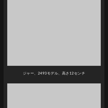
ジャー、2493モデル、高さ12センチ