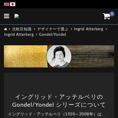
Toggle
0
navigation
北欧豆知識
デザイナーで選ぶ
Ingrid Atterberg
Ingrid Atterberg
Gondel/Yondel
イングリッド・アッテルベリの
Gondel/Yondel シリーズについて
イングリッド・アッテルベリ（1920～2008年）は、