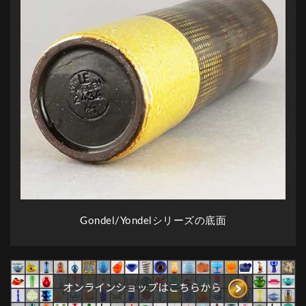
Gondel/Yondelシリーズの底面