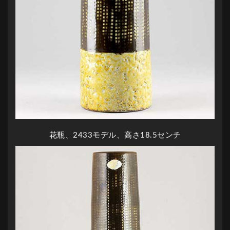
花瓶、2433モデル、高さ18.5センチ