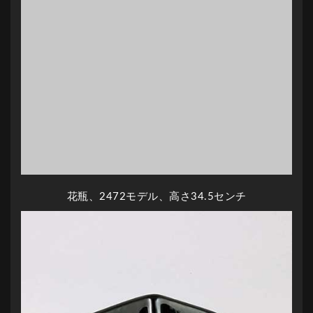
花瓶、2472モデル、高さ34.5センチ