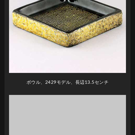
ボウル、2429モデル、長辺13.5センチ