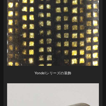
Yondelシリーズの装飾