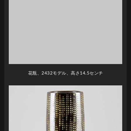
花瓶、2432モデル、高さ14.5センチ