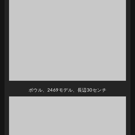
ボウル、2469モデル、長辺30センチ