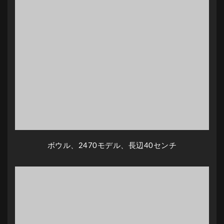
ボウル、2470モデル、長辺40センチ