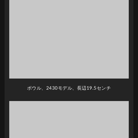
ボウル、2430モデル、長辺19.5センチ