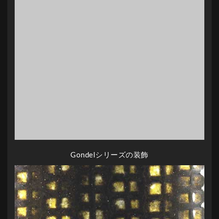
Gondelシリーズの装飾