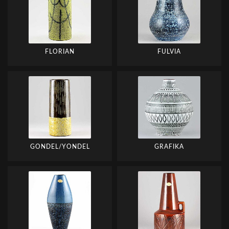
FLORIAN
FULVIA
GONDEL/YONDEL
GRAFIKA