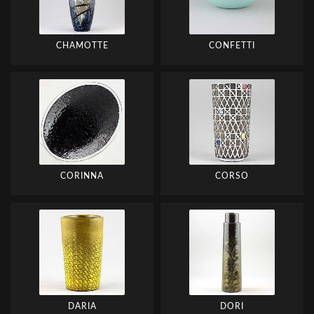
CHAMOTTE
CONFETTI
CORINNA
CORSO
DARIA
DORI