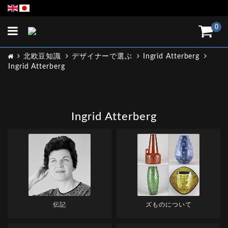
Toggle
0
navigation
北欧豆知識
デザイナーで選ぶ
Ingrid Atterberg
Ingrid Atterberg
Ingrid Atterberg
伝記
ズものについて