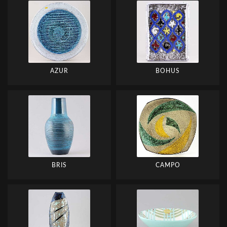
AZUR
BOHUS
BRIS
CAMPO