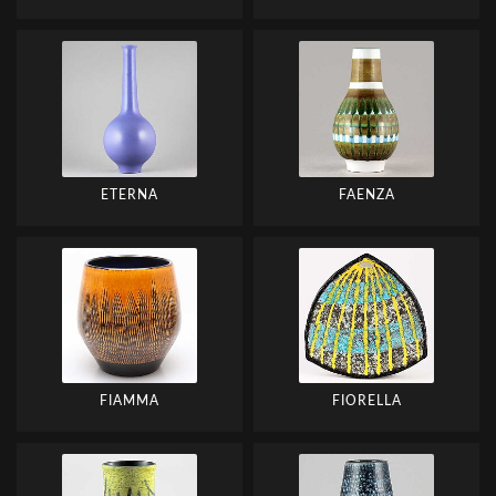
ETERNA
FAENZA
FIAMMA
FIORELLA