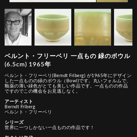
ベルント・フリーベリ 一点もの 緑のボウル
(6.5cm) 1965年
ベルント・フリーベリ(Berndt Friberg) が1965年にデザイン
した一点ものの緑のボウル（Bowl)です。丸いフォルムで、
釉薬の薄い緑色がとても美しい作品です。一点ものの作品
ですのでこの機会をお見逃しなく。
アーティスト
Berndt Friberg
ベルント・フリーベリ
シリーズ
世界に一つしかない一点ものの作品です！